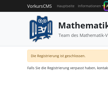
VorkursCMS
Hauptseite
Informationen
Mathematik
Team des Mathematik-V
Die Registrierung ist geschlossen.
Falls Sie die Registrierung verpasst haben, kontak