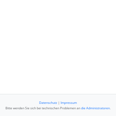
Datenschutz
|
Impressum
Bitte wenden Sie sich bei technischen Problemen an
die Administratoren
.