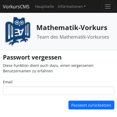
VorkursCMS
Hauptseite
Informationen
Mathematik-Vorkurs
Team des Mathematik-Vorkurses
Passwort vergessen
Diese Funktion dient auch dazu, einen vergessenen
Benutzernamen zu erfahren.
Email