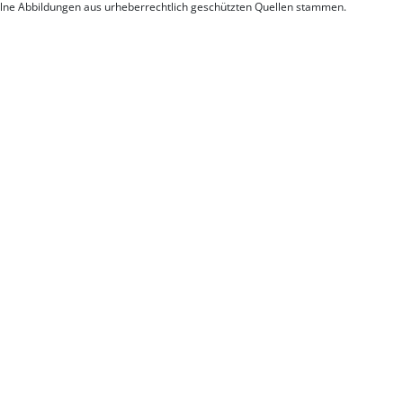
elne Abbildungen aus urheberrechtlich geschützten Quellen stammen.