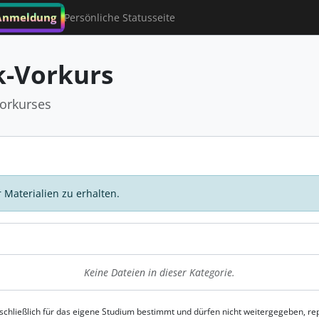
Anmeldung
Persönliche Statusseite
-Vorkurs
orkurses
 Materialien zu erhalten.
Keine Dateien in dieser Kategorie.
usschließlich für das eigene Studium bestimmt und dürfen nicht weitergegeben, 