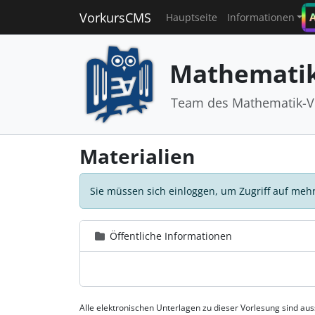
VorkursCMS
Hauptseite
Informationen
Mathematik
Team des Mathematik-V
Materialien
Sie müssen sich einloggen, um Zugriff auf mehr
Öffentliche Informationen
Alle elektronischen Unterlagen zu dieser Vorlesung sind a