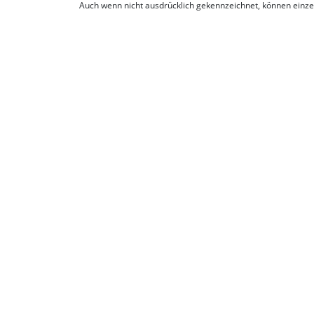
Auch wenn nicht ausdrücklich gekennzeichnet, können einz