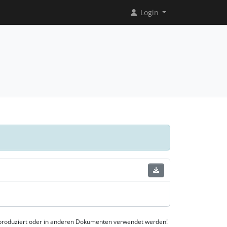
Login
reproduziert oder in anderen Dokumenten verwendet werden!