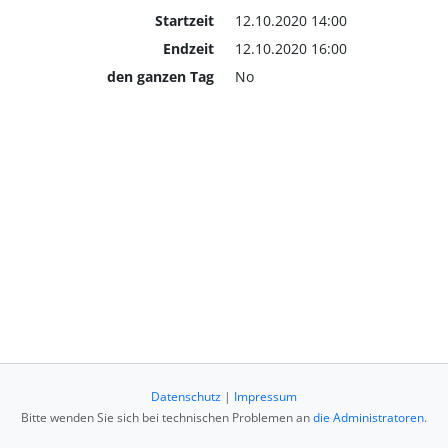
Startzeit
12.10.2020 14:00
Endzeit
12.10.2020 16:00
den ganzen Tag
No
Datenschutz
|
Impressum
Bitte wenden Sie sich bei technischen Problemen an
die Administratoren
.