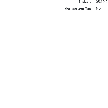
Endzeit
05.10.2
den ganzen Tag
No