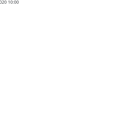
020 10:00