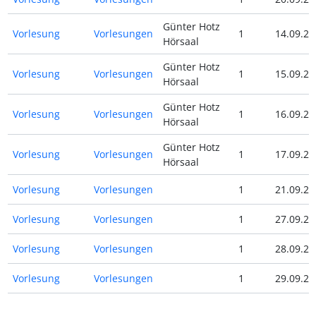
Günter Hotz
Vorlesung
Vorlesungen
1
14.09.21
Hörsaal
Günter Hotz
Vorlesung
Vorlesungen
1
15.09.21
Hörsaal
Günter Hotz
Vorlesung
Vorlesungen
1
16.09.21
Hörsaal
Günter Hotz
Vorlesung
Vorlesungen
1
17.09.21
Hörsaal
Vorlesung
Vorlesungen
1
21.09.21
Vorlesung
Vorlesungen
1
27.09.21
Vorlesung
Vorlesungen
1
28.09.21
Vorlesung
Vorlesungen
1
29.09.21