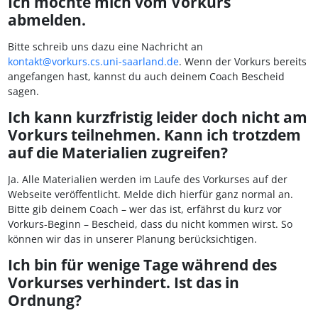
Ich möchte mich vom Vorkurs
abmelden.
Bitte schreib uns dazu eine Nachricht an
kontakt@vorkurs.cs.uni-saarland.de
. Wenn der Vorkurs bereits
angefangen hast, kannst du auch deinem Coach Bescheid
sagen.
Ich kann kurzfristig leider doch nicht am
Vorkurs teilnehmen. Kann ich trotzdem
auf die Materialien zugreifen?
Ja. Alle Materialien werden im Laufe des Vorkurses auf der
Webseite veröffentlicht. Melde dich hierfür ganz normal an.
Bitte gib deinem Coach – wer das ist, erfährst du kurz vor
Vorkurs-Beginn – Bescheid, dass du nicht kommen wirst. So
können wir das in unserer Planung berücksichtigen.
Ich bin für wenige Tage während des
Vorkurses verhindert. Ist das in
Ordnung?