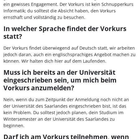
ein gewisses Engagement. Der Vorkurs ist kein Schnupperkurs
Informatik; du solltest die Absicht haben, den Vorkurs
ernsthaft und vollständig zu besuchen.
In welcher Sprache findet der Vorkurs
statt?
Der Vorkurs findet überwiegend auf Deutsch statt, wir arbeiten
jedoch daran, auch ein englischsprachiges Angebot machen zu
können. Wir halten dich hier auf dem Laufenden.
Muss ich bereits an der Universität
eingeschrieben sein, um mich beim
Vorkurs anzumelden?
Nein, wenn du zum Zeitpunkt der Anmeldung noch nicht an
der Universität des Saarlandes eingeschrieben bist, ist das
kein Problem. Du solltest jedoch planen, dein Studium im
Wintersemester an der Universität des Saarlandes zu
beginnen.
Darf ich am Vorkurs teilnehmen, wenn