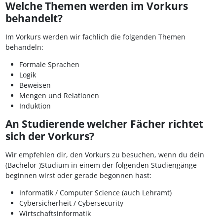
Welche Themen werden im Vorkurs
behandelt?
Im Vorkurs werden wir fachlich die folgenden Themen
behandeln:
Formale Sprachen
Logik
Beweisen
Mengen und Relationen
Induktion
An Studierende welcher Fächer richtet
sich der Vorkurs?
Wir empfehlen dir, den Vorkurs zu besuchen, wenn du dein
(Bachelor-)Studium in einem der folgenden Studiengänge
beginnen wirst oder gerade begonnen hast:
Informatik / Computer Science (auch Lehramt)
Cybersicherheit / Cybersecurity
Wirtschaftsinformatik