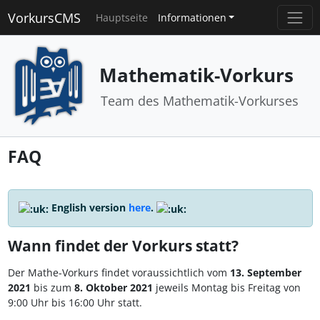
VorkursCMS
Hauptseite
Informationen
Mathematik-Vorkurs
Team des Mathematik-Vorkurses
FAQ
English version
here
.
Wann findet der Vorkurs statt?
Der Mathe-Vorkurs findet voraussichtlich vom
13. September
2021
bis zum
8. Oktober 2021
jeweils Montag bis Freitag von
9:00 Uhr bis 16:00 Uhr statt.