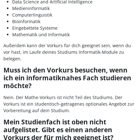
Data Science and Artificial Intelligence
Medieninformatik
Computerlinguistik
Bioinformatik
Eingebettete Systeme
Mathematik und Informatik
Außerdem kann der Vorkurs für dich geeignet sein, wenn du
vor hast, im Laufe deines Studiums Informatik-Module zu
belegen.
Muss ich den Vorkurs besuchen, wenn
ich ein informatiknahes Fach studieren
möchte?
Nein. Der Mathe-Vorkurs ist nicht Teil des Studiums. Der
Vorkurs ist ein studentisch-getragenes optionales Angebot zur
Vorbereitung auf dein Studium.
Mein Studienfach ist oben nicht
aufgelistet. Gibt es einen anderen
Vorkurs der für mich geeignet ist?