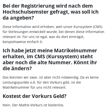
Bei der Registrierung wird nach dem
Hochschulsemster gefragt, was soll ich
da angeben?
Diese Information wird erhoben, weil unser Kurssystem (CMS)
für Vorlesungen entwickelt wurde, bei denen diese Information
relevant ist. Für uns ist egal, was du dort einträgst,
beispielsweise einfach 0.
Ich habe jetzt meine Matrikelnummer
erhalten, im CMS (Kurssystem) steht
aber noch die alte Nummer. Könnt ihr
die ändern?
Das könnten wir zwar, ist aber nicht notwendig. Da es keine
Leistungspunkte o.Ä. für den Vorkurs gibt, ist die
Matrikelnummer für uns nicht relevant.
Kostest der Vorkurs Geld?
Nein. Der Mathe-Vorkurs ist kostenlos.