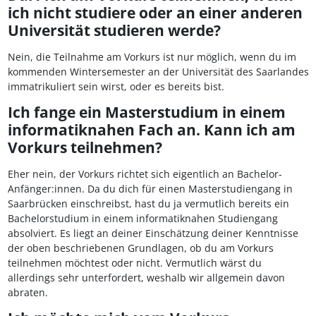
ich nicht studiere oder an einer anderen
Universität studieren werde?
Nein, die Teilnahme am Vorkurs ist nur möglich, wenn du im
kommenden Wintersemester an der Universität des Saarlandes
immatrikuliert sein wirst, oder es bereits bist.
Ich fange ein Masterstudium in einem
informatiknahen Fach an. Kann ich am
Vorkurs teilnehmen?
Eher nein, der Vorkurs richtet sich eigentlich an Bachelor-
Anfänger:innen. Da du dich für einen Masterstudiengang in
Saarbrücken einschreibst, hast du ja vermutlich bereits ein
Bachelorstudium in einem informatiknahen Studiengang
absolviert. Es liegt an deiner Einschätzung deiner Kenntnisse
der oben beschriebenen Grundlagen, ob du am Vorkurs
teilnehmen möchtest oder nicht. Vermutlich wärst du
allerdings sehr unterfordert, weshalb wir allgemein davon
abraten.