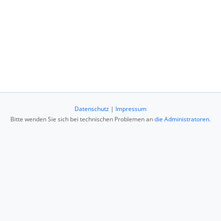
Datenschutz
|
Impressum
Bitte wenden Sie sich bei technischen Problemen an
die Administratoren
.