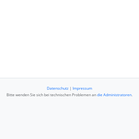
Datenschutz
|
Impressum
Bitte wenden Sie sich bei technischen Problemen an
die Administratoren
.