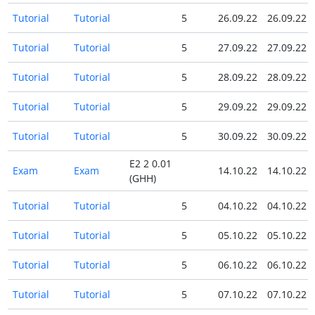
Tutorial
Tutorial
5
26.09.22
26.09.22
Tutorial
Tutorial
5
27.09.22
27.09.22
Tutorial
Tutorial
5
28.09.22
28.09.22
Tutorial
Tutorial
5
29.09.22
29.09.22
Tutorial
Tutorial
5
30.09.22
30.09.22
E2 2 0.01
Exam
Exam
14.10.22
14.10.22
(GHH)
Tutorial
Tutorial
5
04.10.22
04.10.22
Tutorial
Tutorial
5
05.10.22
05.10.22
Tutorial
Tutorial
5
06.10.22
06.10.22
Tutorial
Tutorial
5
07.10.22
07.10.22