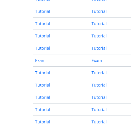
Tutorial
Tutorial
Tutorial
Tutorial
Tutorial
Tutorial
Tutorial
Tutorial
Exam
Exam
Tutorial
Tutorial
Tutorial
Tutorial
Tutorial
Tutorial
Tutorial
Tutorial
Tutorial
Tutorial