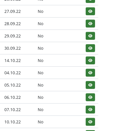
27.09.22
No
28.09.22
No
29.09.22
No
30.09.22
No
14.10.22
No
04.10.22
No
05.10.22
No
06.10.22
No
07.10.22
No
10.10.22
No