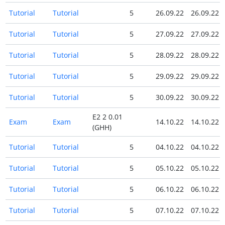
Tutorial
Tutorial
5
26.09.22
26.09.22
Tutorial
Tutorial
5
27.09.22
27.09.22
Tutorial
Tutorial
5
28.09.22
28.09.22
Tutorial
Tutorial
5
29.09.22
29.09.22
Tutorial
Tutorial
5
30.09.22
30.09.22
E2 2 0.01
Exam
Exam
14.10.22
14.10.22
(GHH)
Tutorial
Tutorial
5
04.10.22
04.10.22
Tutorial
Tutorial
5
05.10.22
05.10.22
Tutorial
Tutorial
5
06.10.22
06.10.22
Tutorial
Tutorial
5
07.10.22
07.10.22