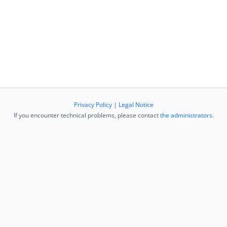
Privacy Policy
|
Legal Notice
If you encounter technical problems, please contact
the administrators
.