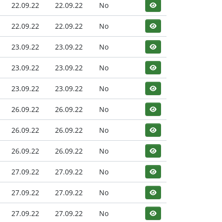
22.09.22
22.09.22
No
22.09.22
22.09.22
No
23.09.22
23.09.22
No
23.09.22
23.09.22
No
23.09.22
23.09.22
No
26.09.22
26.09.22
No
26.09.22
26.09.22
No
26.09.22
26.09.22
No
27.09.22
27.09.22
No
27.09.22
27.09.22
No
27.09.22
27.09.22
No