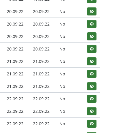
20.09.22
20.09.22
No
20.09.22
20.09.22
No
20.09.22
20.09.22
No
20.09.22
20.09.22
No
21.09.22
21.09.22
No
21.09.22
21.09.22
No
21.09.22
21.09.22
No
22.09.22
22.09.22
No
22.09.22
22.09.22
No
22.09.22
22.09.22
No