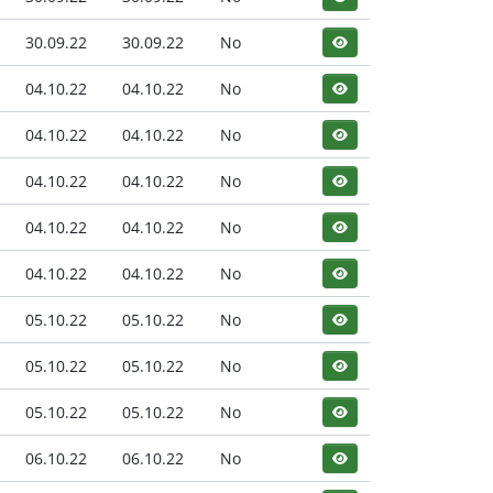
30.09.22
30.09.22
No
04.10.22
04.10.22
No
04.10.22
04.10.22
No
04.10.22
04.10.22
No
04.10.22
04.10.22
No
04.10.22
04.10.22
No
05.10.22
05.10.22
No
05.10.22
05.10.22
No
05.10.22
05.10.22
No
06.10.22
06.10.22
No