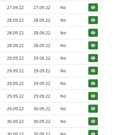
27.09.22
27.09.22
No
28.09.22
28.09.22
No
28.09.22
28.09.22
No
28.09.22
28.09.22
No
29.09.22
29.09.22
No
29.09.22
29.09.22
No
29.09.22
29.09.22
No
29.09.22
29.09.22
No
29.09.22
30.09.22
No
30.09.22
30.09.22
No
30.09.22
30.09.22
No