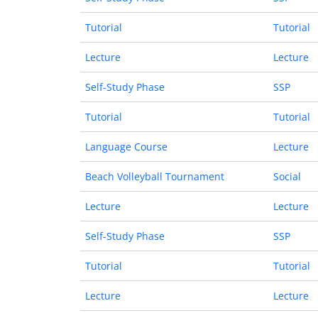
Tutorial
Tutorial
Lecture
Lecture
Self-Study Phase
SSP
Tutorial
Tutorial
Language Course
Lecture
Beach Volleyball Tournament
Social
Lecture
Lecture
Self-Study Phase
SSP
Tutorial
Tutorial
Lecture
Lecture