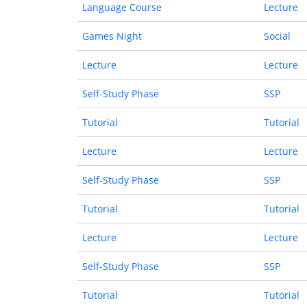
Language Course
Lecture
Games Night
Social
Lecture
Lecture
Self-Study Phase
SSP
Tutorial
Tutorial
Lecture
Lecture
Self-Study Phase
SSP
Tutorial
Tutorial
Lecture
Lecture
Self-Study Phase
SSP
Tutorial
Tutorial