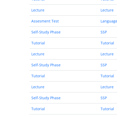
Lecture
Lecture
Assesment Test
Language
Self-Study Phase
SSP
Tutorial
Tutorial
Lecture
Lecture
Self-Study Phase
SSP
Tutorial
Tutorial
Lecture
Lecture
Self-Study Phase
SSP
Tutorial
Tutorial