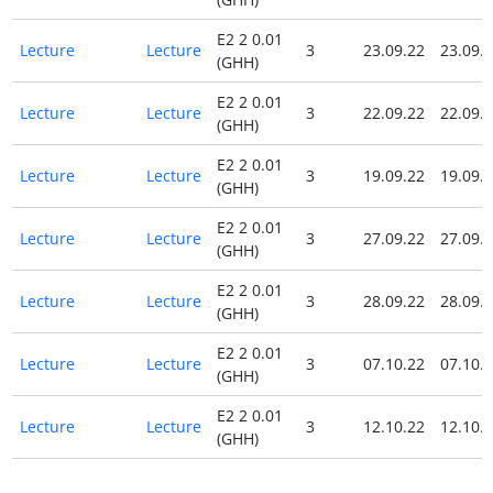
E2 2 0.01
Lecture
Lecture
3
23.09.22
23.09.
(GHH)
E2 2 0.01
Lecture
Lecture
3
22.09.22
22.09.
(GHH)
E2 2 0.01
Lecture
Lecture
3
19.09.22
19.09.
(GHH)
E2 2 0.01
Lecture
Lecture
3
27.09.22
27.09.
(GHH)
E2 2 0.01
Lecture
Lecture
3
28.09.22
28.09.
(GHH)
E2 2 0.01
Lecture
Lecture
3
07.10.22
07.10.
(GHH)
E2 2 0.01
Lecture
Lecture
3
12.10.22
12.10.
(GHH)