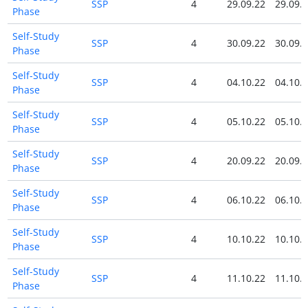
SSP
4
29.09.22
29.09.
Phase
Self-Study
SSP
4
30.09.22
30.09.
Phase
Self-Study
SSP
4
04.10.22
04.10.
Phase
Self-Study
SSP
4
05.10.22
05.10.
Phase
Self-Study
SSP
4
20.09.22
20.09.
Phase
Self-Study
SSP
4
06.10.22
06.10.
Phase
Self-Study
SSP
4
10.10.22
10.10.
Phase
Self-Study
SSP
4
11.10.22
11.10.
Phase