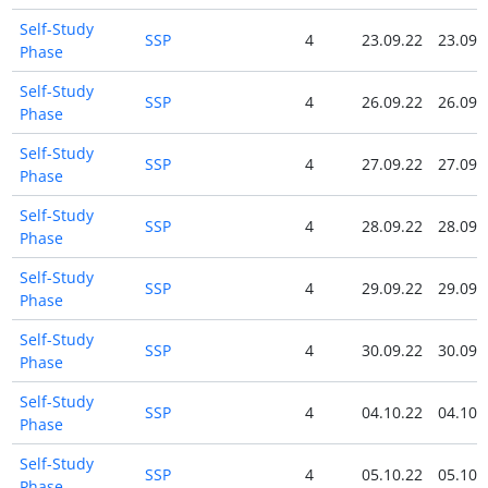
Self-Study
SSP
4
23.09.22
23.09.
Phase
Self-Study
SSP
4
26.09.22
26.09.
Phase
Self-Study
SSP
4
27.09.22
27.09.
Phase
Self-Study
SSP
4
28.09.22
28.09.
Phase
Self-Study
SSP
4
29.09.22
29.09.
Phase
Self-Study
SSP
4
30.09.22
30.09.
Phase
Self-Study
SSP
4
04.10.22
04.10.
Phase
Self-Study
SSP
4
05.10.22
05.10.
Phase