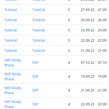
Tutorial
Tutorial
5
27.09.22
27.09.
Tutorial
Tutorial
5
26.09.22
26.09.
Tutorial
Tutorial
5
23.09.22
23.09.
Tutorial
Tutorial
5
22.09.22
22.09.
Tutorial
Tutorial
5
21.09.22
21.09.
Self-Study
SSP
4
07.10.22
07.10.
Phase
Self-Study
SSP
4
19.09.22
19.09.
Phase
Self-Study
SSP
4
21.09.22
21.09.
Phase
Self-Study
SSP
4
22.09.22
22.09.
Phase