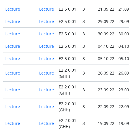
Lecture
Lecture
E2 5 0.01
3
21.09.22
21.09.
Lecture
Lecture
E2 5 0.01
3
29.09.22
29.09.
Lecture
Lecture
E2 5 0.01
3
30.09.22
30.09.
Lecture
Lecture
E2 5 0.01
3
04.10.22
04.10.
Lecture
Lecture
E2 5 0.01
3
05.10.22
05.10.
E2 2 0.01
Lecture
Lecture
3
26.09.22
26.09.
(GHH)
E2 2 0.01
Lecture
Lecture
3
23.09.22
23.09.
(GHH)
E2 2 0.01
Lecture
Lecture
3
22.09.22
22.09.
(GHH)
E2 2 0.01
Lecture
Lecture
3
19.09.22
19.09.
(GHH)