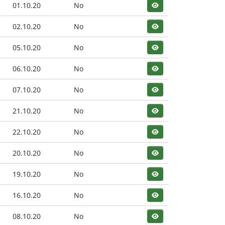
01.10.20
No
02.10.20
No
05.10.20
No
06.10.20
No
07.10.20
No
21.10.20
No
22.10.20
No
20.10.20
No
19.10.20
No
16.10.20
No
08.10.20
No