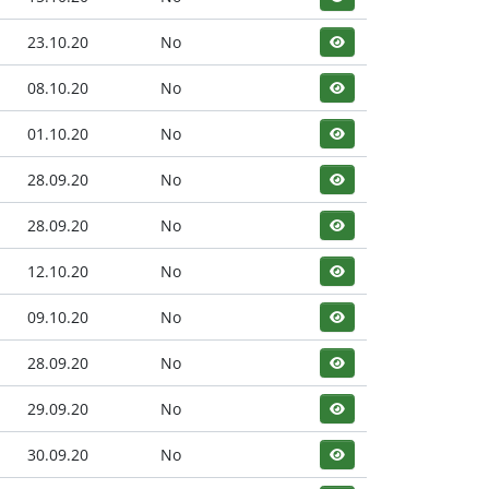
23.10.20
No
08.10.20
No
01.10.20
No
28.09.20
No
28.09.20
No
12.10.20
No
09.10.20
No
28.09.20
No
29.09.20
No
30.09.20
No