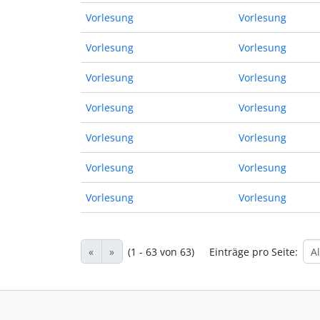
Vorlesung
Vorlesung
Vorlesung
Vorlesung
Vorlesung
Vorlesung
Vorlesung
Vorlesung
Vorlesung
Vorlesung
Vorlesung
Vorlesung
Vorlesung
Vorlesung
«
»
(1 - 63 von 63)
Einträge pro Seite: