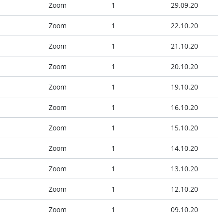
Zoom
1
29.09.20
Zoom
1
22.10.20
Zoom
1
21.10.20
Zoom
1
20.10.20
Zoom
1
19.10.20
Zoom
1
16.10.20
Zoom
1
15.10.20
Zoom
1
14.10.20
Zoom
1
13.10.20
Zoom
1
12.10.20
Zoom
1
09.10.20