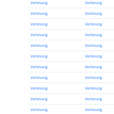
Vorlesung
Vorlesung
Vorlesung
Vorlesung
Vorlesung
Vorlesung
Vorlesung
Vorlesung
Vorlesung
Vorlesung
Vorlesung
Vorlesung
Vorlesung
Vorlesung
Vorlesung
Vorlesung
Vorlesung
Vorlesung
Vorlesung
Vorlesung
Vorlesung
Vorlesung