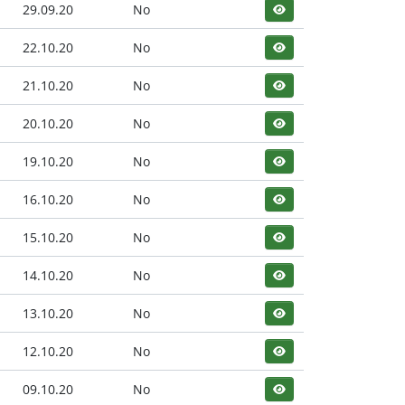
29.09.20
No
22.10.20
No
21.10.20
No
20.10.20
No
19.10.20
No
16.10.20
No
15.10.20
No
14.10.20
No
13.10.20
No
12.10.20
No
09.10.20
No