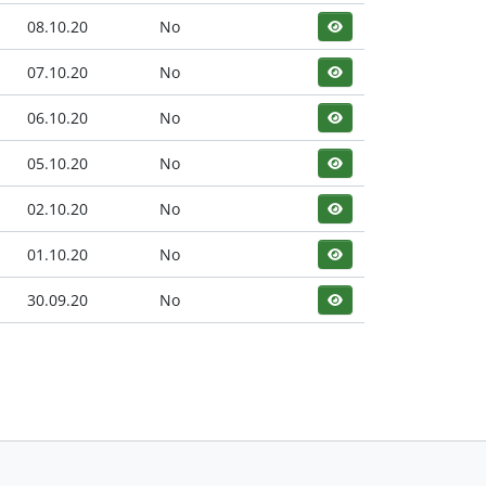
08.10.20
No
07.10.20
No
06.10.20
No
05.10.20
No
02.10.20
No
01.10.20
No
30.09.20
No