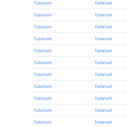
Tutorium
Tutorium
Tutorium
Tutorium
Tutorium
Tutorium
Tutorium
Tutorium
Tutorium
Tutorium
Tutorium
Tutorium
Tutorium
Tutorium
Tutorium
Tutorium
Tutorium
Tutorium
Tutorium
Tutorium
Tutorium
Tutorium